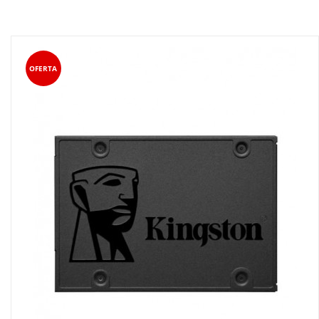
OFERTA