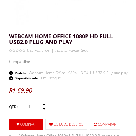
WEBCAM HOME OFFICE 1080P HD FULL
USB2.0 PLUG AND PLAY
0 comentários
|
Fazer um comentário
Compartilhe
Webcam Home Office 1080p HD FULL USB2.0 Plug and play
Modelo:
Em Estoque
Disponibilidade:
R$ 69,90
QTD:
COMPRAR
LISTA DE DESEJOS
COMPARAR
Webcam Home Office 1080p HD FULL USB2.0 Plug and play
,
Tags: