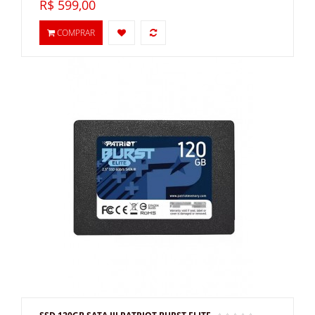
R$ 599,00
COMPRAR