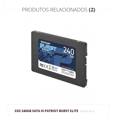
PRODUTOS RELACIONADOS
(2)
SSD 240GB SATA III PATRIOT BURST ELITE