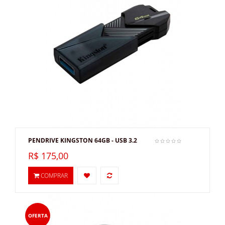
PENDRIVE KINGSTON 64GB - USB 3.2
R$ 175,00
COMPRAR
OFERTA