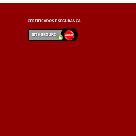
CERTIFICADOS E
SEGURANÇA