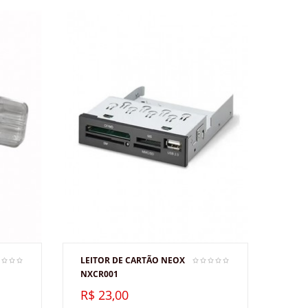
LEITOR DE CARTÃO NEOX
NXCR001
R$ 23,00