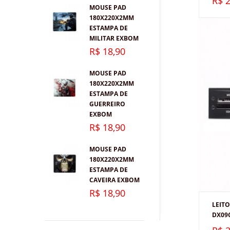
R$ 2
MOUSE PAD
180X220X2MM
ESTAMPA DE
MILITAR EXBOM
R$ 18,90
MOUSE PAD
180X220X2MM
ESTAMPA DE
GUERREIRO
EXBOM
R$ 18,90
MOUSE PAD
180X220X2MM
ESTAMPA DE
CAVEIRA EXBOM
R$ 18,90
LEIT
DX09