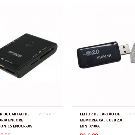
R DE CARTÃO DE
LEITOR DE CARTÃO DE
RIA ENCORE
MEMÓRIA XALK USB 2.0
RONICS ENUCR-3W
MINI X1066