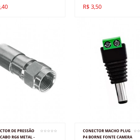
,40
R$ 3,50
CTOR DE PRESSÃO
CONECTOR MACHO PLUG
CABO RG6 METAL -
P4 BORNE FONTE CAMERA