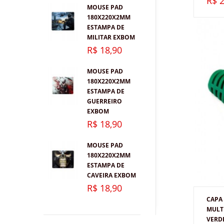
R$ 2
MOUSE PAD
180X220X2MM
ESTAMPA DE
MILITAR EXBOM
R$ 18,90
MOUSE PAD
180X220X2MM
ESTAMPA DE
GUERREIRO
EXBOM
R$ 18,90
MOUSE PAD
180X220X2MM
ESTAMPA DE
CAVEIRA EXBOM
R$ 18,90
CAPA
MULTI
VERD