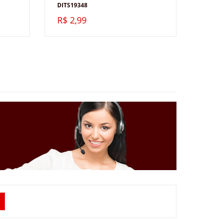
DITS19348
R$ 2,99