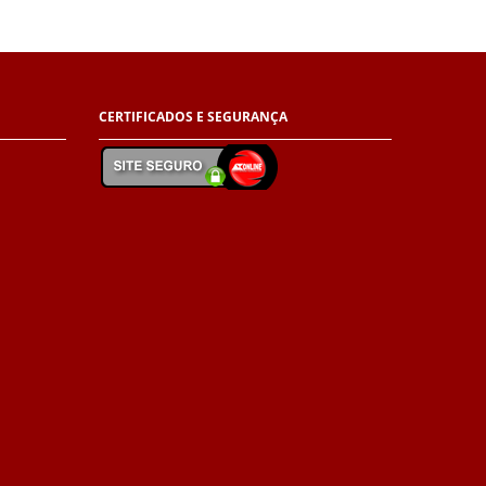
CERTIFICADOS E
SEGURANÇA