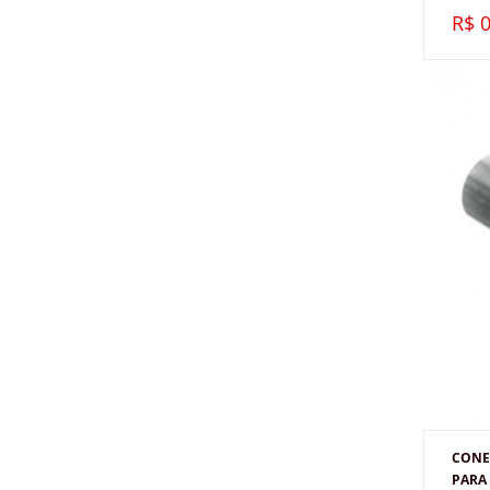
R$ 0
CONE
PARA 