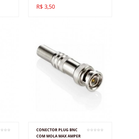
R$ 3,50
CONECTOR PLUG BNC
COM MOLA MAX AMPER