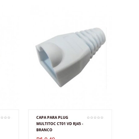
CAPA PARA PLUG
MULTITOC CT01 VD RJ45 -
BRANCO