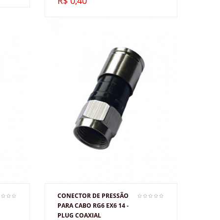
R$ 0,40
CONECTOR DE PRESSÃO
PARA CABO RG6 EX6 14 -
PLUG COAXIAL